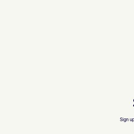
Sign u