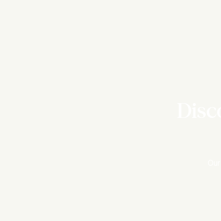
Disc
Our