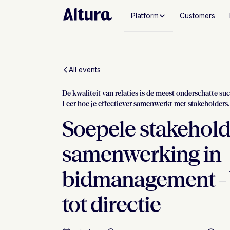
Platform
Customers
All events
De kwaliteit van relaties is de meest onderschatte suc
Leer hoe je effectiever samenwerkt met stakeholders.
Soepele stakehold
samenwerking in
bidmanagement -
tot directie