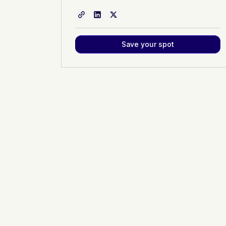
Save your spot