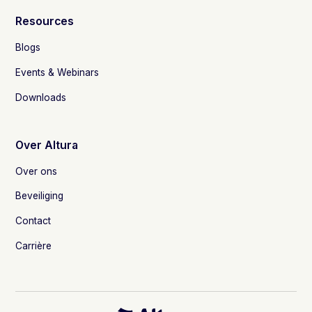
Resources
Blogs
Events & Webinars
Downloads
Over Altura
Over ons
Beveiliging
Contact
Carrière