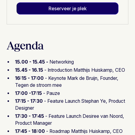
Reserveer je plek
Agenda
15.00 - 15.45 -
Networking
15.45 - 16.15
- Introduction
Matthijs Huiskamp, CEO
16:15 - 17:00
- Keynote Mark de Bruijn, Founder,
Tegen de stroom mee
17:00 -17:15
- Pauze
17:15 - 17:30
- Feature Launch Stephan Ye, Product
Designer
17:30 - 17:45
- Feature Launch Desiree van Noord,
Product Manager
17:45 - 18:00
- Roadmap Matthijs Huiskamp, CEO