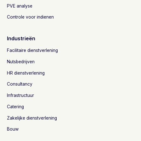
PVE analyse
Controle voor indienen
Industrieën
Facilitaire dienstverlening
Nutsbedrijven
HR dienstverlening
Consultancy
Infrastructuur
Catering
Zakelijke dienstverlening
Bouw