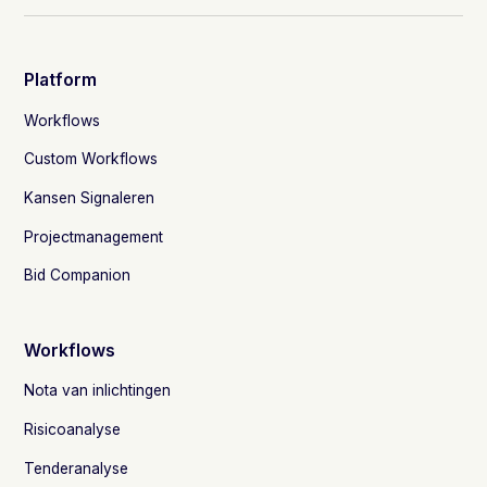
Platform
Workflows
Custom Workflows
Kansen Signaleren
Projectmanagement
Bid Companion
Workflows
Nota van inlichtingen
Risicoanalyse
Tenderanalyse