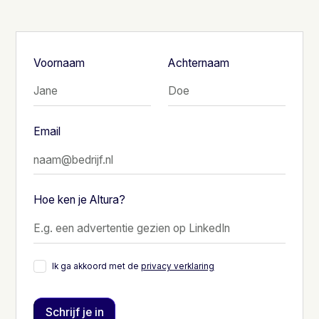
Voornaam
Achternaam
Email
Hoe ken je Altura?
Ik ga akkoord met de
privacy verklaring