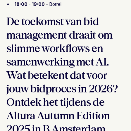
18:00 - 19:00
- Borrel
De toekomst van bid
management draait om
slimme workflows en
samenwerking met AI.
Wat betekent dat voor
jouw bidproces in 2026?
Ontdek het tijdens de
Altura Autumn Edition
2025 in B.Amsterdam.