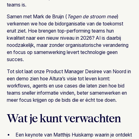
teams is.
Samen met Mark de Bruijn (
Tegen de stroom mee
)
verkennen we hoe de bidorganisatie van de toekomst
eruit ziet. Hoe brengen top-performing teams hun
kwaliteit naar een nieuw niveau in 2026? AI is daarbij
noodzakelijk, maar zonder organisatorische verandering
en focus op samenwerking levert technologie geen
succes.
Tot slot laat onze Product Manager Desiree van Noord in
een demo zien hoe Altura’s visie tot leven komt:
workflows, agents en use cases die laten zien hoe bid
teams sneller informatie vinden, beter samenwerken en
meer focus krijgen op de bids die er écht toe doen.
Wat je kunt verwachten
Een keynote van Matthijs Huiskamp waarin je ontdekt