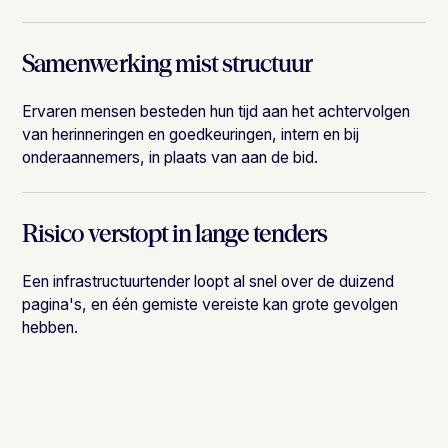
Samenwerking mist structuur
Ervaren mensen besteden hun tijd aan het achtervolgen
van herinneringen en goedkeuringen, intern en bij
onderaannemers, in plaats van aan de bid.
Risico verstopt in lange tenders
Een infrastructuurtender loopt al snel over de duizend
pagina's, en één gemiste vereiste kan grote gevolgen
hebben.