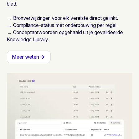
blad.
→ Bronverwijzingen voor elk vereiste direct gelinkt.
→ Compliance-status met onderbouwing per regel.
→ Conceptantwoorden opgehaald uit je gevalideerde
Knowledge Library.
Meer weten