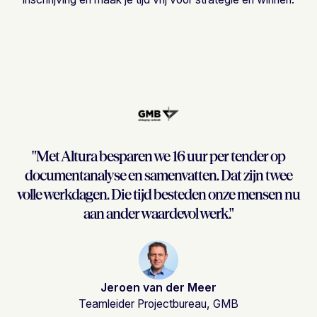
"Met Altura besparen we 16 uur per tender op
documentanalyse en samenvatten. Dat zijn twee
volle werkdagen. Die tijd besteden onze mensen nu
aan ander waardevol werk."
Jeroen van der Meer
Teamleider Projectbureau, GMB