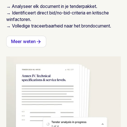
→ Analyseer elk document in je tenderpakket.
→ Identificeert direct bid/no-bid-criteria en kritische
winfactoren.
→ Volledige traceerbaarheid naar het brondocument.
Meer weten