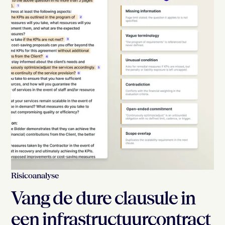
Risicoanalyse
Vang de dure clausule in
een infrastructuurcontract