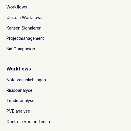
Workflows
Custom Workflows
Kansen Signaleren
Projectmanagement
Bid Companion
Workflows
Nota van inlichtingen
Risicoanalyse
Tenderanalyse
PVE analyse
Controle voor indienen