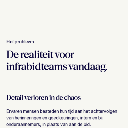
Het probleem
De realiteit voor
infrabidteams vandaag.
Detail verloren in de chaos
Ervaren mensen besteden hun tijd aan het achtervolgen
van herinneringen en goedkeuringen, intern en bij
onderaannemers, in plaats van aan de bid.