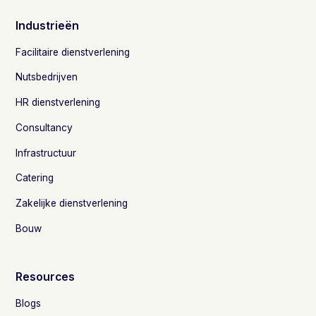
Industrieën
Facilitaire dienstverlening
Nutsbedrijven
HR dienstverlening
Consultancy
Infrastructuur
Catering
Zakelijke dienstverlening
Bouw
Resources
Blogs