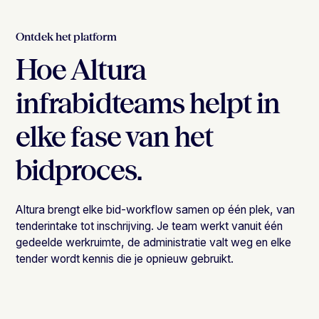
Ontdek het platform
Hoe Altura
infrabidteams helpt in
elke fase van het
bidproces.
Altura brengt elke bid-workflow samen op één plek, van
tenderintake tot inschrijving. Je team werkt vanuit één
gedeelde werkruimte, de administratie valt weg en elke
tender wordt kennis die je opnieuw gebruikt.