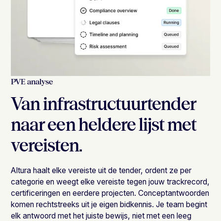
PVE analyse
Van infrastructuurtender
naar een heldere lijst met
vereisten.
Altura haalt elke vereiste uit de tender, ordent ze per
categorie en weegt elke vereiste tegen jouw trackrecord,
certificeringen en eerdere projecten. Conceptantwoorden
komen rechtstreeks uit je eigen bidkennis. Je team begint
elk antwoord met het juiste bewijs, niet met een leeg