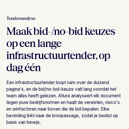
Tenderanalyse
Maak bid-/no-bid keuzes
op een lange
infrastructuurtender, op
dag één
Een infrastructuurtender loopt ruim over de duizend
pagina's, en de bid/no-bid-keuze valt lang voordat het
team alles heeft gelezen. Altura analyseert elk document
tegen jouw bedrijfsnormen en haalt de vereisten, risico's
en winfactoren naar boven die de bid bepalen. Elke
bevinding linkt naar de bronpassage, zodat je beslist op
basis van bewijs.