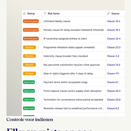
Controle voor indienen