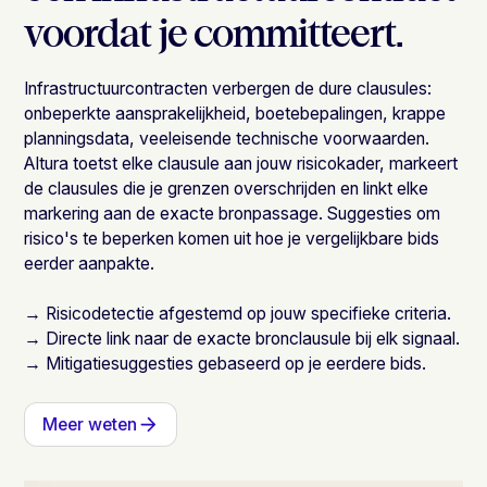
voordat je committeert.
Infrastructuurcontracten verbergen de dure clausules:
onbeperkte aansprakelijkheid, boetebepalingen, krappe
planningsdata, veeleisende technische voorwaarden.
Altura toetst elke clausule aan jouw risicokader, markeert
de clausules die je grenzen overschrijden en linkt elke
markering aan de exacte bronpassage. Suggesties om
risico's te beperken komen uit hoe je vergelijkbare bids
eerder aanpakte.
→ Risicodetectie afgestemd op jouw specifieke criteria.
→ Directe link naar de exacte bronclausule bij elk signaal.
→ Mitigatiesuggesties gebaseerd op je eerdere bids.
Meer weten