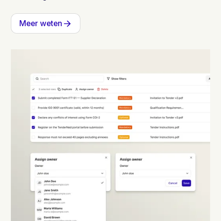
Meer weten