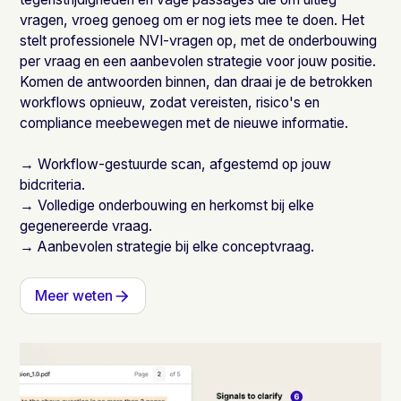
vragen, vroeg genoeg om er nog iets mee te doen. Het
stelt professionele NVI-vragen op, met de onderbouwing
per vraag en een aanbevolen strategie voor jouw positie.
Komen de antwoorden binnen, dan draai je de betrokken
workflows opnieuw, zodat vereisten, risico's en
compliance meebewegen met de nieuwe informatie.
→ Workflow-gestuurde scan, afgestemd op jouw
bidcriteria.
→ Volledige onderbouwing en herkomst bij elke
gegenereerde vraag.
→ Aanbevolen strategie bij elke conceptvraag.
Meer weten