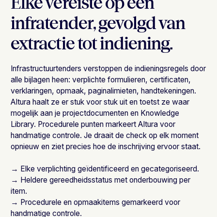
Elke vereiste op een
infratender, gevolgd van
extractie tot indiening.
Infrastructuurtenders verstoppen de indieningsregels door
alle bijlagen heen: verplichte formulieren, certificaten,
verklaringen, opmaak, paginalimieten, handtekeningen.
Altura haalt ze er stuk voor stuk uit en toetst ze waar
mogelijk aan je projectdocumenten en Knowledge
Library. Procedurele punten markeert Altura voor
handmatige controle. Je draait de check op elk moment
opnieuw en ziet precies hoe de inschrijving ervoor staat.
→ Elke verplichting geïdentificeerd en gecategoriseerd.
→ Heldere gereedheidsstatus met onderbouwing per
item.
→ Procedurele en opmaakitems gemarkeerd voor
handmatige controle.