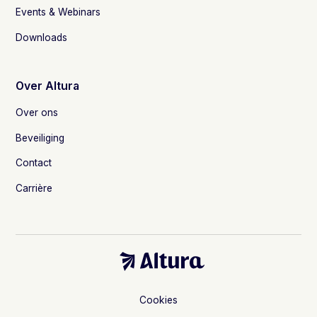
Events & Webinars
Downloads
Over Altura
Over ons
Beveiliging
Contact
Carrière
Cookies