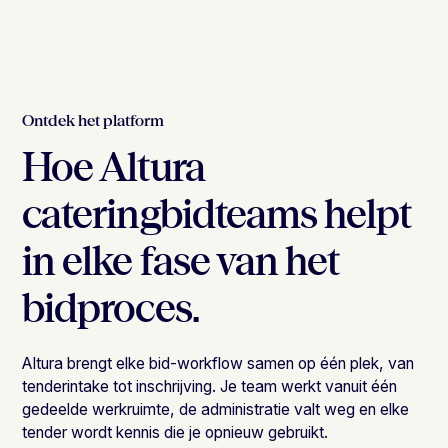
Ontdek het platform
Hoe Altura
cateringbidteams helpt
in elke fase van het
bidproces.
Altura brengt elke bid-workflow samen op één plek, van
tenderintake tot inschrijving. Je team werkt vanuit één
gedeelde werkruimte, de administratie valt weg en elke
tender wordt kennis die je opnieuw gebruikt.