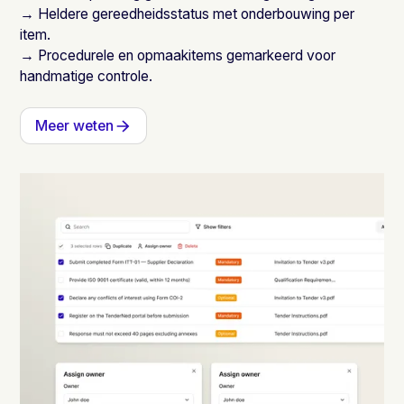
→ Heldere gereedheidsstatus met onderbouwing per
item.
→ Procedurele en opmaakitems gemarkeerd voor
handmatige controle.
Meer weten