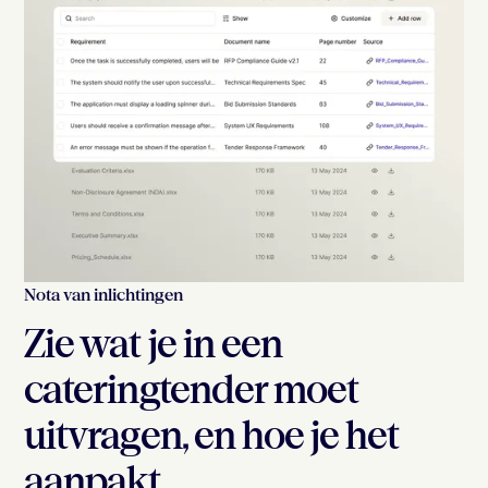
Nota van inlichtingen
Zie wat je in een
cateringtender moet
uitvragen, en hoe je het
aanpakt.