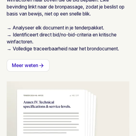
bevinding linkt naar de bronpassage, zodat je beslist op
basis van bewijs, niet op een snelle blik.
→ Analyseer elk document in je tenderpakket.
→ Identificeert direct bid/no-bid-criteria en kritische
winfactoren.
→ Volledige traceerbaarheid naar het brondocument.
Meer weten