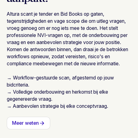
Altura scant je tender en Bid Books op gaten,
tegenstrijdigheden en vage scope die om uitleg vragen,
vroeg genoeg om er nog iets mee te doen. Het stelt
professionele NVI-vragen op, met de onderbouwing per
vraag en een aanbevolen strategie voor jouw positie.
Komen de antwoorden binnen, dan draai je de betrokken
workflows opnieuw, zodat vereisten, risico's en
compliance meebewegen met de nieuwe informatie.
→ Workflow-gestuurde scan, afgestemd op jouw
bidcriteria.
→ Volledige onderbouwing en herkomst bij elke
gegenereerde vraag.
→ Aanbevolen strategie bij elke conceptvraag.
Meer weten