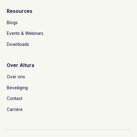
Resources
Blogs
Events & Webinars
Downloads
Over Altura
Over ons
Beveiliging
Contact
Carrière