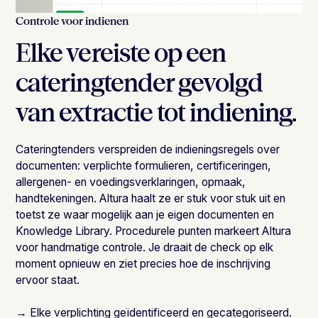
Controle voor indienen
Elke vereiste op een
cateringtender gevolgd
van extractie tot indiening.
Cateringtenders verspreiden de indieningsregels over
documenten: verplichte formulieren, certificeringen,
allergenen- en voedingsverklaringen, opmaak,
handtekeningen. Altura haalt ze er stuk voor stuk uit en
toetst ze waar mogelijk aan je eigen documenten en
Knowledge Library. Procedurele punten markeert Altura
voor handmatige controle. Je draait de check op elk
moment opnieuw en ziet precies hoe de inschrijving
ervoor staat.
→ Elke verplichting geïdentificeerd en gecategoriseerd.