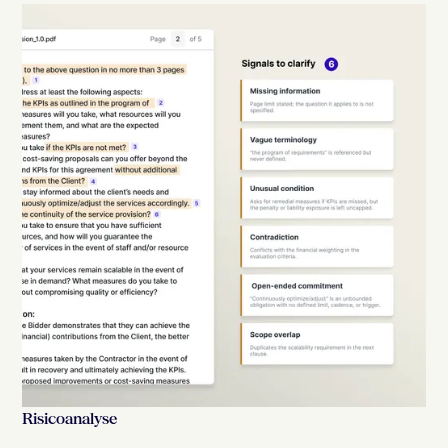
Risicoanalyse