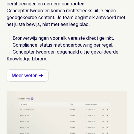
certificeringen en eerdere contracten.
Conceptantwoorden komen rechtstreeks uit je eigen
goedgekeurde content. Je team begint elk antwoord met
het juiste bewijs, niet met een leeg blad.
→ Bronverwijzingen voor elk vereiste direct gelinkt.
→ Compliance-status met onderbouwing per regel.
→ Conceptantwoorden opgehaald uit je gevalideerde
Knowledge Library.
Meer weten