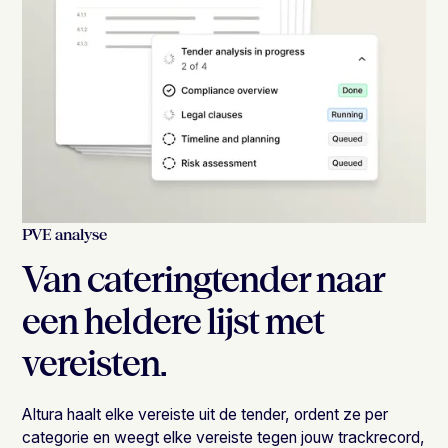
PVE analyse
Van cateringtender naar
een heldere lijst met
vereisten.
Altura haalt elke vereiste uit de tender, ordent ze per
categorie en weegt elke vereiste tegen jouw trackrecord,