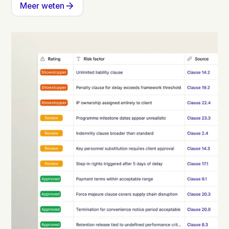
Meer weten