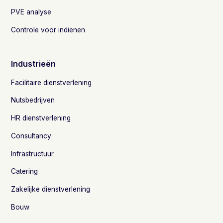
PVE analyse
Controle voor indienen
Industrieën
Facilitaire dienstverlening
Nutsbedrijven
HR dienstverlening
Consultancy
Infrastructuur
Catering
Zakelijke dienstverlening
Bouw