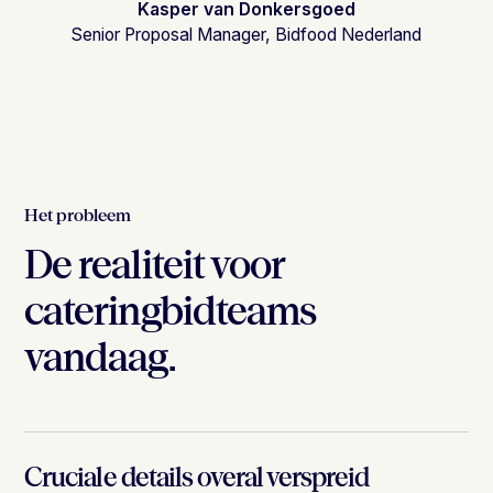
Kasper van Donkersgoed
Senior Proposal Manager, Bidfood Nederland
Het probleem
De realiteit voor
cateringbidteams
vandaag.
Cruciale details overal verspreid