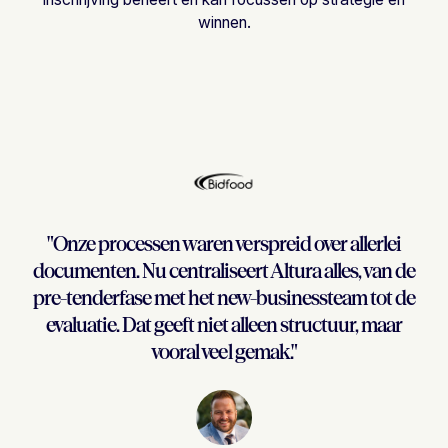
winnen.
"Onze processen waren verspreid over allerlei
documenten. Nu centraliseert Altura alles, van de
pre-tenderfase met het new-businessteam tot de
evaluatie. Dat geeft niet alleen structuur, maar
vooral veel gemak."