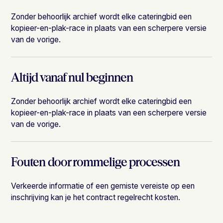
Zonder behoorlijk archief wordt elke cateringbid een
kopieer-en-plak-race in plaats van een scherpere versie
van de vorige.
Altijd vanaf nul beginnen
Zonder behoorlijk archief wordt elke cateringbid een
kopieer-en-plak-race in plaats van een scherpere versie
van de vorige.
Fouten door rommelige processen
Verkeerde informatie of een gemiste vereiste op een
inschrijving kan je het contract regelrecht kosten.