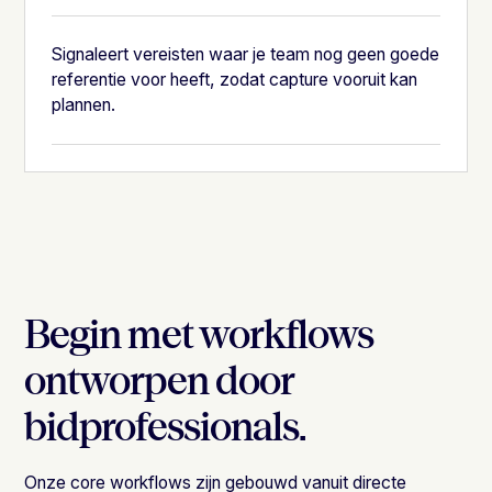
Signaleert vereisten waar je team nog geen goede
referentie voor heeft, zodat capture vooruit kan
plannen.
Begin met workflows
ontworpen door
bidprofessionals.
Onze core workflows zijn gebouwd vanuit directe