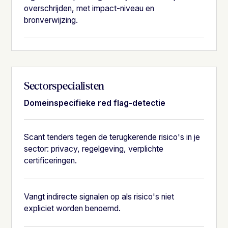
overschrijden, met impact-niveau en
bronverwijzing.
Sectorspecialisten
Domeinspecifieke red flag-detectie
Scant tenders tegen de terugkerende risico's in je
sector: privacy, regelgeving, verplichte
certificeringen.
Vangt indirecte signalen op als risico's niet
expliciet worden benoemd.