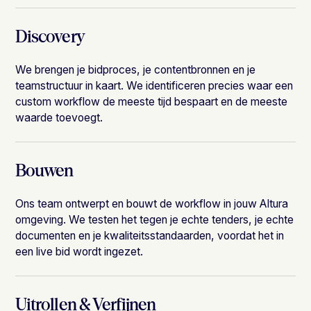
Discovery
We brengen je bidproces, je contentbronnen en je
teamstructuur in kaart. We identificeren precies waar een
custom workflow de meeste tijd bespaart en de meeste
waarde toevoegt.
Bouwen
Ons team ontwerpt en bouwt de workflow in jouw Altura
omgeving. We testen het tegen je echte tenders, je echte
documenten en je kwaliteitsstandaarden, voordat het in
een live bid wordt ingezet.
Uitrollen & Verfijnen