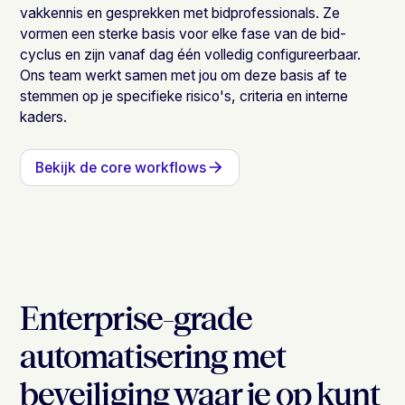
vakkennis en gesprekken met bidprofessionals. Ze
vormen een sterke basis voor elke fase van de bid-
cyclus en zijn vanaf dag één volledig configureerbaar.
Ons team werkt samen met jou om deze basis af te
stemmen op je specifieke risico's, criteria en interne
kaders.
Bekijk de core workflows
Enterprise-grade
automatisering met
beveiliging waar je op kunt