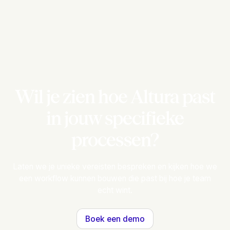
Wil je zien hoe Altura past
in jouw specifieke
processen?
Laten we je unieke vereisten bespreken en kijken hoe we
een workflow kunnen bouwen die past bij hoe je team
echt wint.
Boek een demo