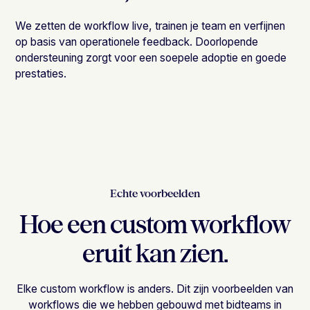
We zetten de workflow live, trainen je team en verfijnen
op basis van operationele feedback. Doorlopende
ondersteuning zorgt voor een soepele adoptie en goede
prestaties.
Echte voorbeelden
Hoe een custom workflow
eruit kan zien.
Elke custom workflow is anders. Dit zijn voorbeelden van
workflows die we hebben gebouwd met bidteams in