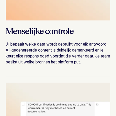
Menselijke controle
Jij bepaalt welke data wordt gebruikt voor elk antwoord.
AI-gegenereerde content is duidelijk gemarkeerd en je
keurt elke respons goed voordat die verder gaat. Je team
beslist uit welke bronnen het platform put.