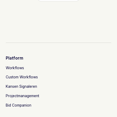
Platform
Workflows
Custom Workflows
Kansen Signaleren
Projectmanagement
Bid Companion