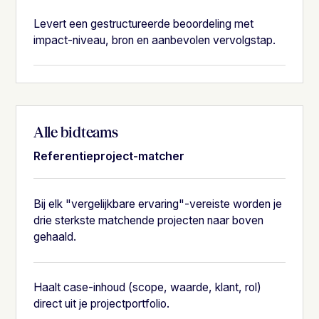
Levert een gestructureerde beoordeling met
impact-niveau, bron en aanbevolen vervolgstap.
Alle bidteams
Referentieproject-matcher
Bij elk "vergelijkbare ervaring"-vereiste worden je
drie sterkste matchende projecten naar boven
gehaald.
Haalt case-inhoud (scope, waarde, klant, rol)
direct uit je projectportfolio.