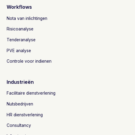
Workflows
Nota van inlichtingen
Risicoanalyse
Tenderanalyse
PVE analyse
Controle voor indienen
Industrieën
Facilitaire dienstverlening
Nutsbedrijven
HR dienstverlening
Consultancy