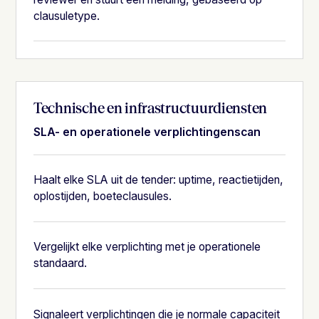
clausuletype.
Technische en infrastructuurdiensten
SLA- en operationele verplichtingenscan
Haalt elke SLA uit de tender: uptime, reactietijden,
oplostijden, boeteclausules.
Vergelijkt elke verplichting met je operationele
standaard.
Signaleert verplichtingen die je normale capaciteit