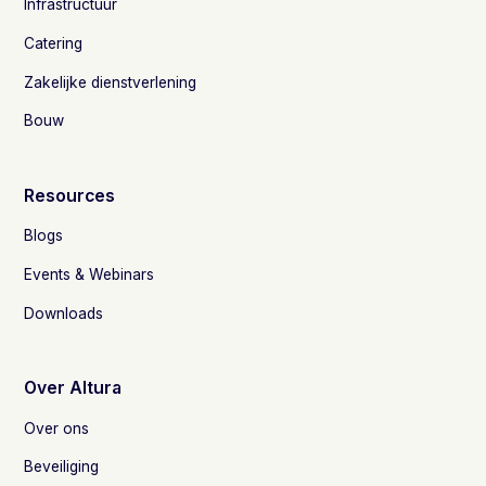
Infrastructuur
Catering
Zakelijke dienstverlening
Bouw
Resources
Blogs
Events & Webinars
Downloads
Over Altura
Over ons
Beveiliging