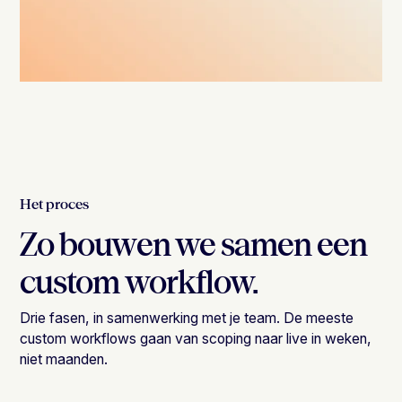
Het proces
Zo bouwen we samen een
custom workflow.
Drie fasen, in samenwerking met je team. De meeste
custom workflows gaan van scoping naar live in weken,
niet maanden.