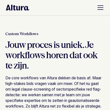
Custom Workflows
Jouw proces is uniek. Je
workflows horen dat ook
te zijn.
De core workflows van Altura dekken de basis af. Maar
high-stakes bids vragen vaak om meer. Of het nu gaat
om legal clause-screening of sectorspecifieke red flag-
detectie: we werken samen met je team om jouw
specifieke expertise om te zetten in geautomatiseerde
workflows. Zo blijft Altura net zo flexibel als je strategie.