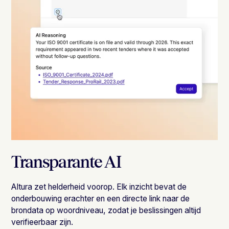
Transparante AI
Altura zet helderheid voorop. Elk inzicht bevat de
onderbouwing erachter en een directe link naar de
brondata op woordniveau, zodat je beslissingen altijd
verifieerbaar zijn.