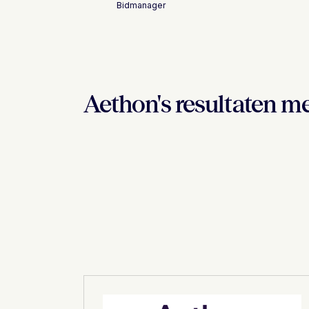
Bidmanager
Aethon's resultaten me