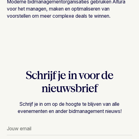
Moderne bidmanagementorganisaties gebruiken Altura
voor het managen, maken en optimaliseren van
voorstellen om meer complexe deals te winnen.
Schrijf je in voor de
nieuwsbrief
Schrijf je in om op de hoogte te blijven van alle
evenementen en ander bidmanagement nieuws!