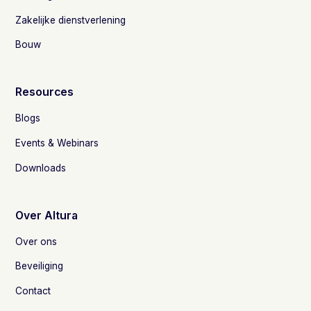
Zakelijke dienstverlening
Bouw
Resources
Blogs
Events & Webinars
Downloads
Over Altura
Over ons
Beveiliging
Contact