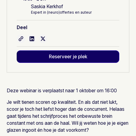
Saskia Kerkhof
Expert in (neuro)offertes en auteur
Deel
Reserveer je plek
Deze webinar is verplaatst naar 1 oktober om 16:00
Je wilt tienen scoren op kwaliteit. En als dat niet lukt,
scoor je toch het liefst hoger dan de concurrent. Helaas
gaat tijdens het schrijfproces het onbewuste brein
constant met ons aan de haal. Wil jij weten hoe je je eigen
glazen ingooit én hoe je dat voorkomt?