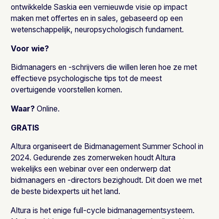
ontwikkelde Saskia een vernieuwde visie op impact
maken met offertes en in sales, gebaseerd op een
wetenschappelijk, neuropsychologisch fundament.
Voor wie?
Bidmanagers en -schrijvers die willen leren hoe ze met
effectieve psychologische tips tot de meest
overtuigende voorstellen komen.
Waar?
Online.
GRATIS
Altura organiseert de Bidmanagement Summer School in
2024. Gedurende zes zomerweken houdt Altura
wekelijks een webinar over een onderwerp dat
bidmanagers en -directors bezighoudt. Dit doen we met
de beste bidexperts uit het land.
Altura is het enige full-cycle bidmanagementsysteem.