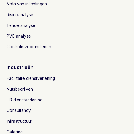
Nota van inlichtingen
Risicoanalyse
Tenderanalyse
PVE analyse
Controle voor indienen
Industrieën
Facilitaire dienstverlening
Nutsbedrijven
HR dienstverlening
Consultancy
Infrastructuur
Catering