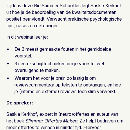
Tijdens deze Bid Summer School les legt Saskia Kerkhof
uit hoe je de beoordeling van de kwaliteitsdocumenten
positief beïnvloedt. Verwacht praktische psychologische
tips, cases en oefeningen.
In dit webinar leer je:
De 3 meest gemaakte fouten in het gemiddelde
voorstel.
3 neuro-schrijftechnieken om je voorstel wél
overtuigend te maken.
Waarom het voor je brein zo lastig is om
reviewcommentaar op teksten te ontvangen, en hoe
je (interne en externe) reviews toch slim verwerkt.
De spreker:
Saskia Kerkhof, expert in (neuro)offertes en auteur van
het boek
Slimmer Offertes Maken
. Ze helpt bedrijven om
meer offertes te winnen in minder tijd. Hiervoor