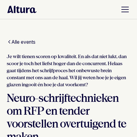
Alle events
Je wilt tienen scoren op kwaliteit. En als dat niet lukt, dan
scoor je toch het liefst hoger dan de concurrent. Helaas
gaat tijdens het schrijfproces het onbewuste brein
constant met ons aan de haal. Wil jij weten hoe je je eigen
glazen ingooit én hoe je dat voorkomt?
Neuro-schrijftechnieken
om RFP en tender
voorstellen overtuigend te
maken