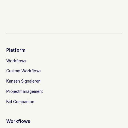
Platform
Workflows
Custom Workflows
Kansen Signaleren
Projectmanagement
Bid Companion
Workflows