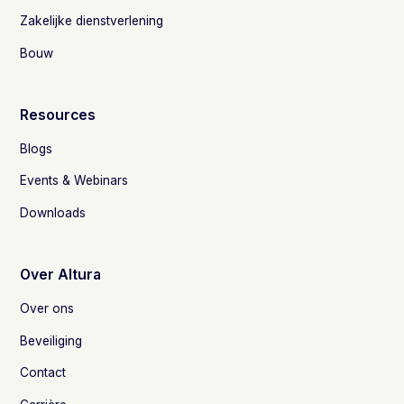
Zakelijke dienstverlening
Bouw
Resources
Blogs
Events & Webinars
Downloads
Over Altura
Over ons
Beveiliging
Contact