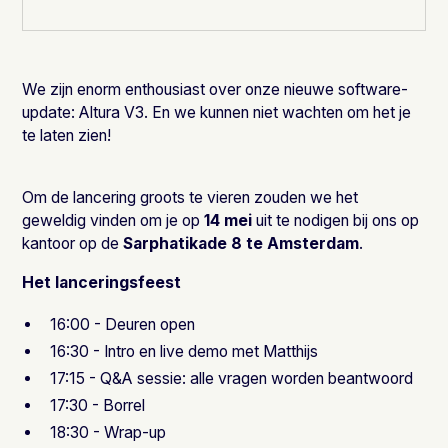
We zijn enorm enthousiast over onze nieuwe software-
update: Altura V3. En we kunnen niet wachten om het je
te laten zien!
Om de lancering groots te vieren zouden we het
geweldig vinden om je op
14 mei
uit te nodigen bij ons op
kantoor op de
Sarphatikade 8 te Amsterdam
.
Het lanceringsfeest
16:00 - Deuren open
16:30 - Intro en live demo met Matthijs
17:15 - Q&A sessie: alle vragen worden beantwoord
17:30 - Borrel
18:30 - Wrap-up