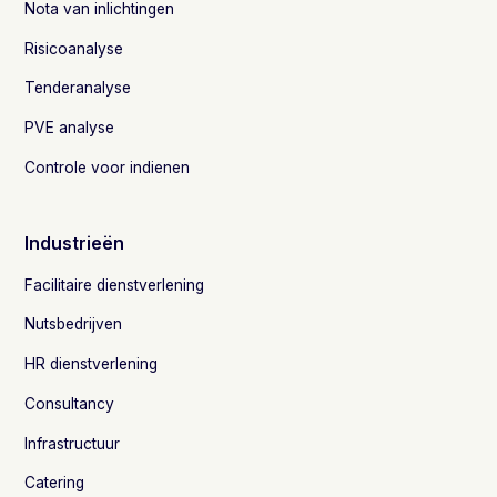
Nota van inlichtingen
Risicoanalyse
Tenderanalyse
PVE analyse
Controle voor indienen
Industrieën
Facilitaire dienstverlening
Nutsbedrijven
HR dienstverlening
Consultancy
Infrastructuur
Catering