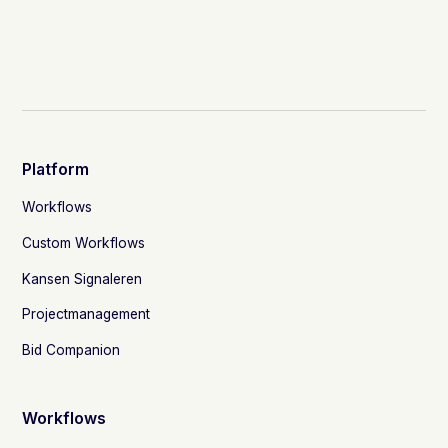
Platform
Workflows
Custom Workflows
Kansen Signaleren
Projectmanagement
Bid Companion
Workflows