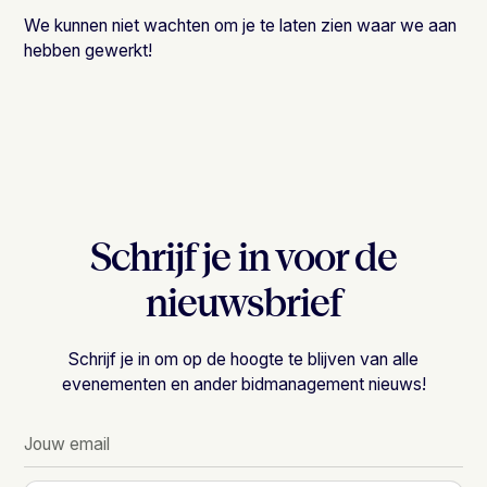
We kunnen niet wachten om je te laten zien waar we aan
hebben gewerkt!
Schrijf je in voor de
nieuwsbrief
Schrijf je in om op de hoogte te blijven van alle
evenementen en ander bidmanagement nieuws!