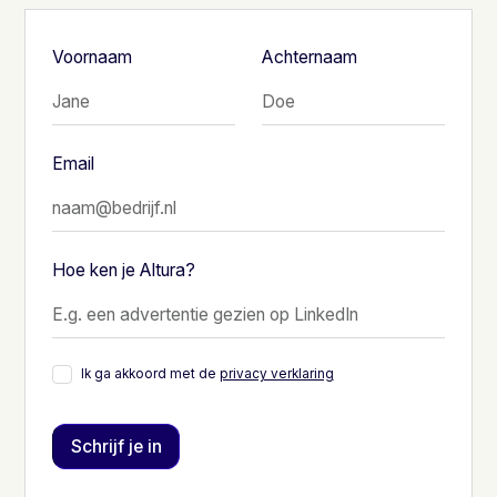
Voornaam
Achternaam
Email
Hoe ken je Altura?
Ik ga akkoord met de
privacy verklaring