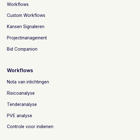
Workflows
Custom Workflows
Kansen Signaleren
Projectmanagement
Bid Companion
Workflows
Nota van inlichtingen
Risicoanalyse
Tenderanalyse
PVE analyse
Controle voor indienen