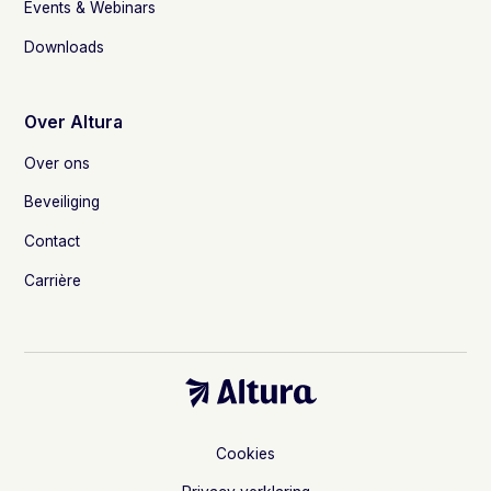
Events & Webinars
Downloads
Over Altura
Over ons
Beveiliging
Contact
Carrière
Cookies