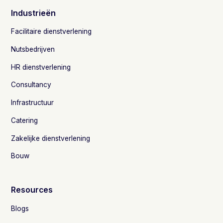
Industrieën
Facilitaire dienstverlening
Nutsbedrijven
HR dienstverlening
Consultancy
Infrastructuur
Catering
Zakelijke dienstverlening
Bouw
Resources
Blogs