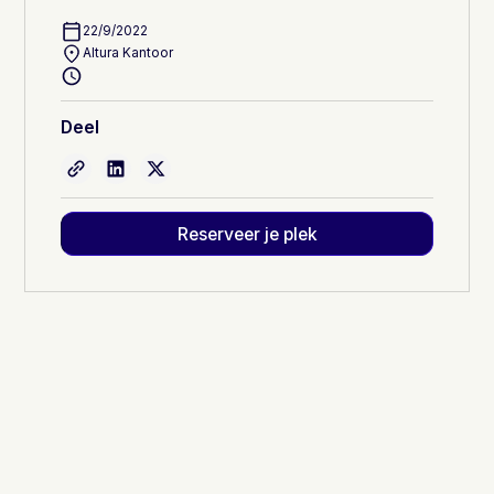
22/9/2022
Altura Kantoor
Deel
Reserveer je plek