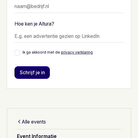
Hoe ken je Altura?
Ik ga akkoord met de
privacy verklaring
Alle events
Event Informatie