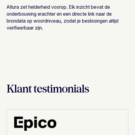
Altura zet helderheid voorop. Elk inzicht bevat de
onderbouwing erachter en een directe link naar de
brondata op woordniveau, zodat je beslissingen altijd
verifieerbaar zijn.
Klant testimonials