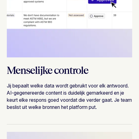
Menselijke controle
Jij bepaalt welke data wordt gebruikt voor elk antwoord.
AI-gegenereerde content is duidelijk gemarkeerd en je
keurt elke respons goed voordat die verder gaat. Je team
beslist uit welke bronnen het platform put.