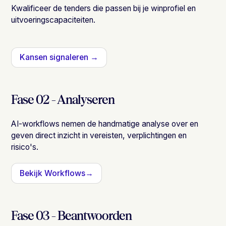
Kwalificeer de tenders die passen bij je winprofiel en
uitvoeringscapaciteiten.
Kansen signaleren →
Fase 02 - Analyseren
AI-workflows nemen de handmatige analyse over en
geven direct inzicht in vereisten, verplichtingen en
risico's.
Bekijk Workflows→
Fase 03 - Beantwoorden