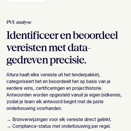
PVE analyse
Identificeer en beoordeel
vereisten met data-
gedreven precisie.
Altura haalt elke vereiste uit het tenderpakket,
categoriseert het en beoordeelt het op basis van je
eerdere wins, certificeringen en projecthistorie.
Antwoorden worden opgesteld vanuit je eigen bidkennis,
zodat je team elk antwoord begint met de juiste
onderbouwing voorhanden.
→ Bronverwijzingen voor elk vereiste direct gelinkt.
→ Compliance-status met onderbouwing per regel.