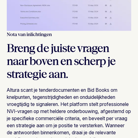
Nota van inlichtingen
Breng de juiste vragen
naar boven en scherp je
strategie aan.
Altura scant je tenderdocumenten en Bid Books om
knelpunten, tegenstrijdigheden en onduidelijkheden
vroegtijdig te signaleren. Het platform stelt professionele
NVI-vragen op met heldere onderbouwing, afgestemd op
je specifieke commerciële criteria, en beveelt per vraag
een strategie aan om je positie te versterken. Wanneer
de antwoorden binnenkomen, draai je de relevante