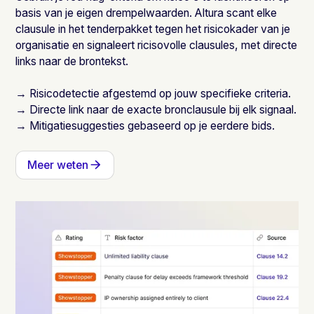
basis van je eigen drempelwaarden. Altura scant elke
clausule in het tenderpakket tegen het risicokader van je
organisatie en signaleert ricisovolle clausules, met directe
links naar de brontekst.
→ Risicodetectie afgestemd op jouw specifieke criteria.
→ Directe link naar de exacte bronclausule bij elk signaal.
→ Mitigatiesuggesties gebaseerd op je eerdere bids.
Meer weten