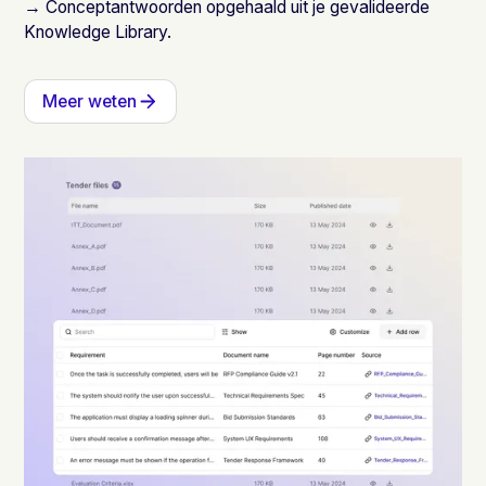
→ Conceptantwoorden opgehaald uit je gevalideerde
Knowledge Library.
Meer weten