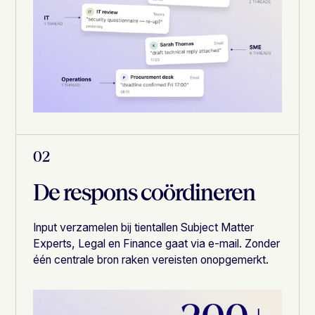
02
De respons coördineren
Input verzamelen bij tientallen Subject Matter
Experts, Legal en Finance gaat via e-mail. Zonder
één centrale bron raken vereisten onopgemerkt.