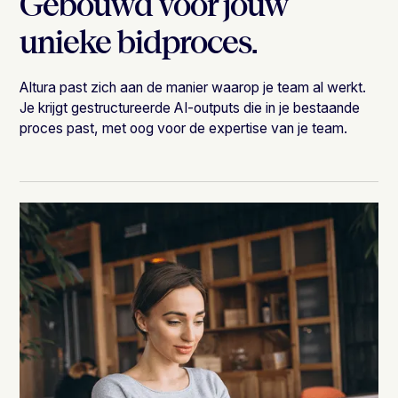
Gebouwd voor jouw
unieke bidproces.
Altura past zich aan de manier waarop je team al werkt.
Je krijgt gestructureerde AI-outputs die in je bestaande
proces past, met oog voor de expertise van je team.