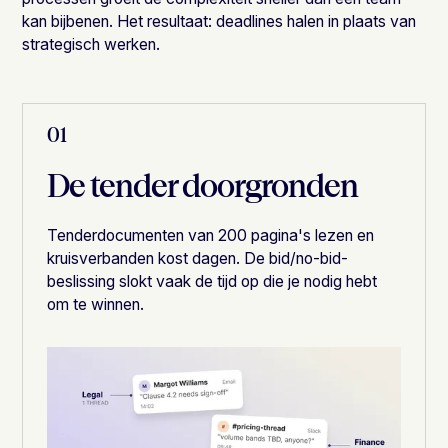
kan bijbenen. Het resultaat: deadlines halen in plaats van
strategisch werken.
01
De tender doorgronden
Tenderdocumenten van 200 pagina's lezen en
kruisverbanden kost dagen. De bid/no-bid-
beslissing slokt vaak de tijd op die je nodig hebt
om te winnen.