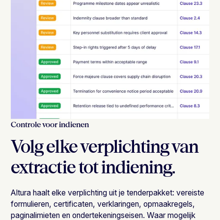
Controle voor indienen
Volg elke verplichting van
extractie tot indiening.
Altura haalt elke verplichting uit je tenderpakket: vereiste
formulieren, certificaten, verklaringen, opmaakregels,
paginalimieten en ondertekeningseisen. Waar mogelijk