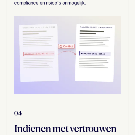
compliance en risico's onmogelijk.
04
Indienen met vertrouwen