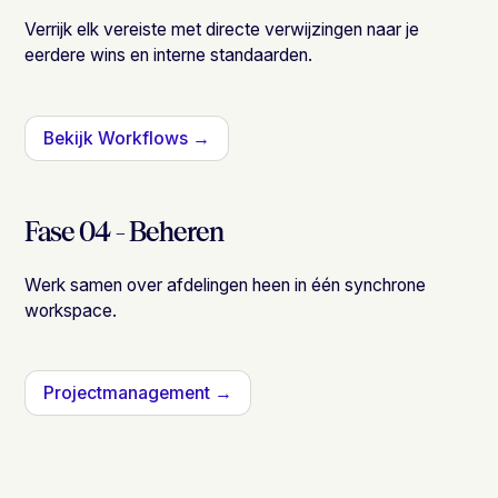
Verrijk elk vereiste met directe verwijzingen naar je
eerdere wins en interne standaarden.
Bekijk Workflows →
Fase 04 - Beheren
Werk samen over afdelingen heen in één synchrone
workspace.
Projectmanagement →