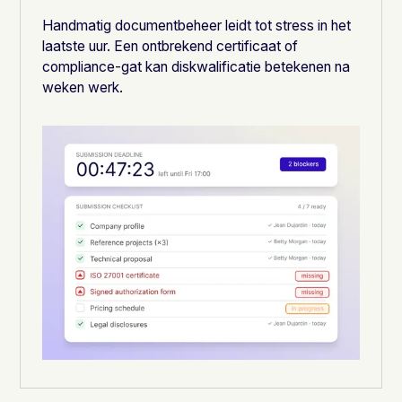
Handmatig documentbeheer leidt tot stress in het
laatste uur. Een ontbrekend certificaat of
compliance-gat kan diskwalificatie betekenen na
weken werk.