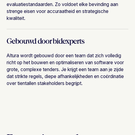
evaluatiestandaarden. Zo voldoet elke bevinding aan
strenge eisen voor accuraatheid en strategische
kwaliteit.
Gebouwd door bidexperts
Altura wordt gebouwd door een team dat zich volledig
richt op het bouwen en optimaliseren van software voor
grote, complexe tenders. Je krijgt een team aan je zijde
dat strikte regels, diepe afhankelijkheden en coördinatie
over tientallen stakeholders begrijpt.