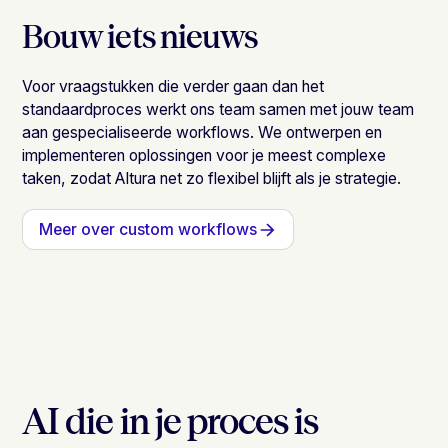
Bouw iets nieuws
Voor vraagstukken die verder gaan dan het
standaardproces werkt ons team samen met jouw team
aan gespecialiseerde workflows. We ontwerpen en
implementeren oplossingen voor je meest complexe
taken, zodat Altura net zo flexibel blijft als je strategie.
Meer over custom workflows
AI die in je proces is