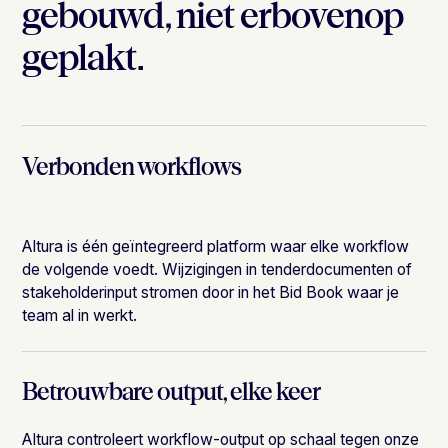
gebouwd, niet erbovenop
geplakt.
Verbonden workflows
Altura is één geïntegreerd platform waar elke workflow
de volgende voedt. Wijzigingen in tenderdocumenten of
stakeholderinput stromen door in het Bid Book waar je
team al in werkt.
Betrouwbare output, elke keer
Altura controleert workflow-output op schaal tegen onze