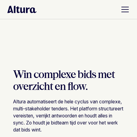
Win complexe bids
met
overzicht en flow.
Altura automatiseert de hele cyclus van complexe,
multi-stakeholder tenders. Het platform structureert
vereisten, verrijkt antwoorden en houdt alles in
sync. Zo houdt je bidteam tijd over voor het werk
dat bids wint.