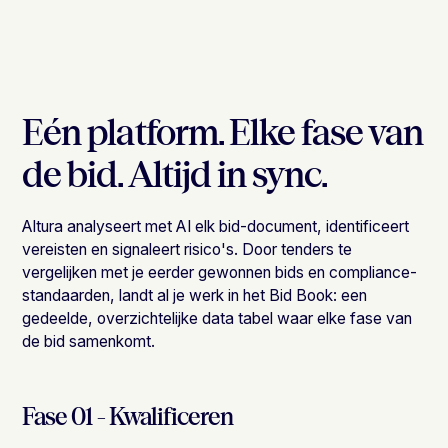
Eén platform. Elke fase van
de bid. Altijd in sync.
Altura analyseert met AI elk bid-document, identificeert
vereisten en signaleert risico's. Door tenders te
vergelijken met je eerder gewonnen bids en compliance-
standaarden, landt al je werk in het Bid Book: een
gedeelde, overzichtelijke data tabel waar elke fase van
de bid samenkomt.
Fase 01 - Kwalificeren