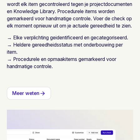
wordt elk item gecontroleerd tegen je projectdocumenten
en Knowledge Library. Procedurele items worden
gemarkeerd voor handmatige controle. Voer de check op
elk moment opnieuw uit om je actuele gereedheid te zien.
→ Elke verplichting geidentificeerd en gecategoriseerd.
→ Heldere gereedheidsstatus met onderbouwing per
item.
→ Procedurele en opmaakitems gemarkeerd voor
handmatige controle.
Meer weten