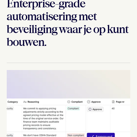
Enterprise-grade
automatisering met
beveiliging waar je op kunt
bouwen.