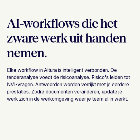
AI-workflows die het
zware werk uit handen
nemen.
Elke workflow in Altura is intelligent verbonden. De
tenderanalyse voedt de risicoanalyse. Risico's leiden tot
NVI-vragen. Antwoorden worden verrijkt met je eerdere
prestaties. Zodra documenten veranderen, update je
werk zich in de werkomgeving waar je team al in werkt.