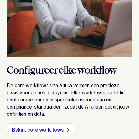
Configureer elke workflow
De core workflows van Altura vormen een precieze
basis voor de hele bidcyclus. Elke workflow is volledig
configureerbaar op je specifieke risicocriteria en
compliance-standaarden, zodat de AI alleen put uit jouw
definities en data.
Bekijk core workflows