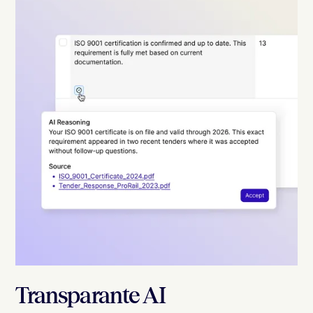
Transparante AI