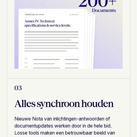
03
Alles synchroon houden
Nieuwe Nota van inlichtingen-antwoorden of
documentupdates werken door in de hele bid.
Losse tools maken een betrouwbaar beeld van