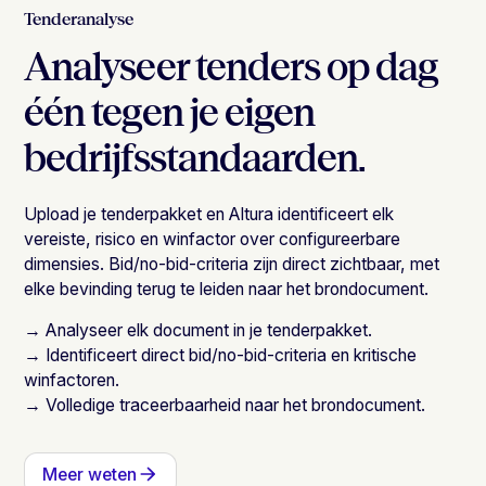
Tenderanalyse
Analyseer tenders op dag
één tegen je eigen
bedrijfsstandaarden.
Upload je tenderpakket en Altura identificeert elk
vereiste, risico en winfactor over configureerbare
dimensies. Bid/no-bid-criteria zijn direct zichtbaar, met
elke bevinding terug te leiden naar het brondocument.
→ Analyseer elk document in je tenderpakket.
→ Identificeert direct bid/no-bid-criteria en kritische
winfactoren.
→ Volledige traceerbaarheid naar het brondocument.
Meer weten