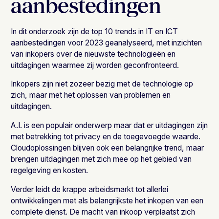
aanbestedingen
In dit onderzoek zijn de top 10 trends in IT en ICT
aanbestedingen voor 2023 geanalyseerd, met inzichten
van inkopers over de nieuwste technologieën en
uitdagingen waarmee zij worden geconfronteerd.
Inkopers zijn niet zozeer bezig met de technologie op
zich, maar met het oplossen van problemen en
uitdagingen.
A.I. is een populair onderwerp maar dat er uitdagingen zijn
met betrekking tot privacy en de toegevoegde waarde.
Cloudoplossingen blijven ook een belangrijke trend, maar
brengen uitdagingen met zich mee op het gebied van
regelgeving en kosten.
Verder leidt de krappe arbeidsmarkt tot allerlei
ontwikkelingen met als belangrijkste het inkopen van een
complete dienst. De macht van inkoop verplaatst zich