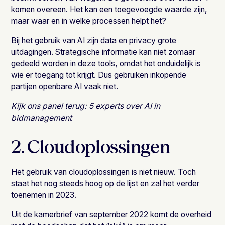
komen overeen. Het kan een toegevoegde waarde zijn,
maar waar en in welke processen helpt het?
Bij het gebruik van AI zijn data en privacy grote
uitdagingen. Strategische informatie kan niet zomaar
gedeeld worden in deze tools, omdat het onduidelijk is
wie er toegang tot krijgt. Dus gebruiken inkopende
partijen openbare AI vaak niet.
Kijk ons panel terug:
5 experts over AI in
bidmanagement
2. Cloudoplossingen
Het gebruik van cloudoplossingen is niet nieuw. Toch
staat het nog steeds hoog op de lijst en zal het verder
toenemen in 2023.
Uit de kamerbrief van september 2022 komt de overheid