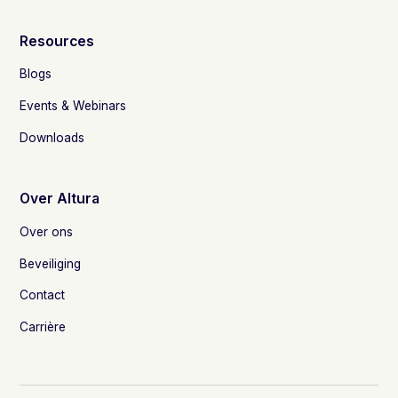
Resources
Blogs
Events & Webinars
Downloads
Over Altura
Over ons
Beveiliging
Contact
Carrière