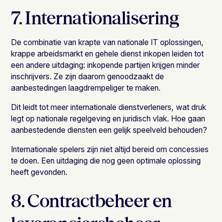
7. Internationalisering
De combinatie van krapte van nationale IT oplossingen,
krappe arbeidsmarkt en gehele dienst inkopen leiden tot
een andere uitdaging: inkopende partijen krijgen minder
inschrijvers. Ze zijn daarom genoodzaakt de
aanbestedingen laagdrempeliger te maken.
Dit leidt tot meer internationale dienstverleners, wat druk
legt op nationale regelgeving en juridisch vlak. Hoe gaan
aanbestedende diensten een gelijk speelveld behouden?
Internationale spelers zijn niet altijd bereid om concessies
te doen. Een uitdaging die nog geen optimale oplossing
heeft gevonden.
8. Contractbeheer en