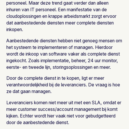
personeel. Maar deze trend gaat verder dan alleen
inhuren van IT personeel. Een manifestatie van de
cloudoplossingen en krappe arbeidsmarkt zorgt ervoor
dat aanbestedende diensten meer complete diensten
inkopen.
Aanbestedende diensten hebben niet genoeg mensen om
het systeem te implementeren of managen. Hierdoor
wordt de inkoop van software vaker als complete dienst
ingekocht. Zoals implementatie, beheer, 24 uur monitor,
eerste- en tweede lijn, storingsoplossingen en meer.
Door de complete dienst in te kopen, ligt er meer
verantwoordelijkheid bij de leveranciers. De vraag is hoe
ze dat gaan managen.
Leveranciers komen niet meer uit met een SLA, omdat er
meer customer success/account management bij komt
kijken. Echter wordt hier vaak niet voor gebudgetteerd
door de aanbestedende dienst.