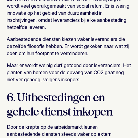
wordt veel gebruikgemaakt van social return. Er is weinig
innovatie op het gebied van duurzaamheid in
inschrijvingen, omdat leveranciers bij elke aanbesteding
hetzelfde leveren.
Aanbestedende diensten kiezen vaker leveranciers die
dezelfde filosofie hebben. Er wordt gekeken naar wat zij
doen om hun footprint te verminderen.
Maar er wordt weinig durf getoond door leveranciers. Het
planten van bomen voor de opvang van CO2 gaat nog
niet ver genoeg, volgens inkopers.
6. Uitbestedingen en
gehele dienst inkopen
Door de krapte op de arbeidsmarkt leunen
aanbestedende diensten steeds vaker op extern