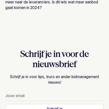
meer naar de leveranciers. Is dit iets wat meer aanbod
gaat komen in 2024?
Schrijf je in voor de
nieuwsbrief
Schrijf je in voor tips, trucs en ander bidmanagement
nieuws!