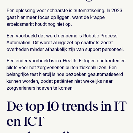
Een oplossing voor schaarste is automatisering. In 2023
gaat hier meer focus op liggen, want de krappe
arbeidsmarkt houdt nog niet op.
Een voorbeeld dat werd genoemd is Robotic Process
Automation. Dit wordt al ingezet op chatbots zodat
overheden minder afhankelijk zijn van support personeel.
Een ander voorbeeld is in eHealth. Er lopen contracten en
pilots voor het zorgverlenen buiten ziekenhuizen. Een
belangrijke test hierbij is hoe bezoeken geautomatiseerd
kunnen worden, zodat patiënten niet wekelijks naar
zorgverleners hoeven te komen.
De top 10 trends in IT
en ICT