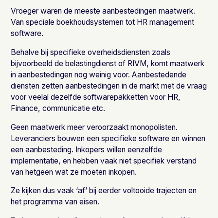
Vroeger waren de meeste aanbestedingen maatwerk.
Van speciale boekhoudsystemen tot HR management
software.
Behalve bij specifieke overheidsdiensten zoals
bijvoorbeeld de belastingdienst of RIVM, komt maatwerk
in aanbestedingen nog weinig voor. Aanbestedende
diensten zetten aanbestedingen in de markt met de vraag
voor veelal dezelfde softwarepakketten voor HR,
Finance, communicatie etc.
Geen maatwerk meer veroorzaakt monopolisten.
Leveranciers bouwen een specifieke software en winnen
een aanbesteding. Inkopers willen eenzelfde
implementatie, en hebben vaak niet specifiek verstand
van hetgeen wat ze moeten inkopen.
Ze kijken dus vaak ‘af’ bij eerder voltooide trajecten en
het programma van eisen.