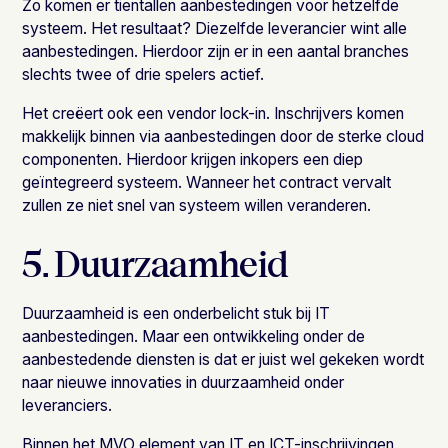
Zo komen er tientallen aanbestedingen voor hetzelfde
systeem. Het resultaat? Diezelfde leverancier wint alle
aanbestedingen. Hierdoor zijn er in een aantal branches
slechts twee of drie spelers actief.
Het creëert ook een vendor lock-in. Inschrijvers komen
makkelijk binnen via aanbestedingen door de sterke cloud
componenten. Hierdoor krijgen inkopers een diep
geïntegreerd systeem. Wanneer het contract vervalt
zullen ze niet snel van systeem willen veranderen.
5. Duurzaamheid
Duurzaamheid is een onderbelicht stuk bij IT
aanbestedingen. Maar een ontwikkeling onder de
aanbestedende diensten is dat er juist wel gekeken wordt
naar nieuwe innovaties in duurzaamheid onder
leveranciers.
Binnen het MVO element van IT en ICT-inschrijvingen