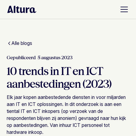
Alle blogs
Gepubliceerd
5 augustus 2023
10 trends in IT en ICT
aanbestedingen (2023)
Elk jaar kopen aanbestedende diensten in voor miljarden
aan IT en ICT oplossingen. In dit onderzoek is aan een
tiental IT en ICT inkopers (op verzoek van de
respondenten blijven zij anoniem) gevraagd naar hun kijk
op aanbestedingen. Van inhuur ICT personeel tot
hardware inkoop.