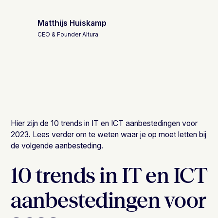
Matthijs Huiskamp
CEO & Founder Altura
Hier zijn de 10 trends in IT en ICT aanbestedingen voor
2023. Lees verder om te weten waar je op moet letten bij
de volgende aanbesteding.
10 trends in IT en ICT
aanbestedingen voor