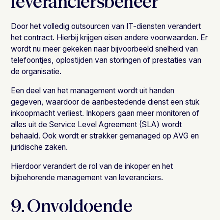
leveranciersbeheer
Door het volledig outsourcen van IT-diensten verandert
het contract. Hierbij krijgen eisen andere voorwaarden. Er
wordt nu meer gekeken naar bijvoorbeeld snelheid van
telefoontjes, oplostijden van storingen of prestaties van
de organisatie.
Een deel van het management wordt uit handen
gegeven, waardoor de aanbestedende dienst een stuk
inkoopmacht verliest. Inkopers gaan meer monitoren of
alles uit de Service Level Agreement (SLA) wordt
behaald. Ook wordt er strakker gemanaged op AVG en
juridische zaken.
Hierdoor verandert de rol van de inkoper en het
bijbehorende management van leveranciers.
9. Onvoldoende