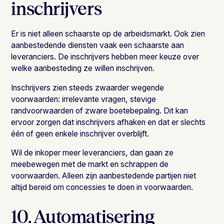
inschrijvers
Er is niet alleen schaarste op de arbeidsmarkt. Ook zien
aanbestedende diensten vaak een schaarste aan
leveranciers. De inschrijvers hebben meer keuze over
welke aanbesteding ze willen inschrijven.
Inschrijvers zien steeds zwaarder wegende
voorwaarden: irrelevante vragen, stevige
randvoorwaarden of zware boetebepaling. Dit kan
ervoor zorgen dat inschrijvers afhaken en dat er slechts
één of geen enkele inschrijver overblijft.
Wil de inkoper meer leveranciers, dan gaan ze
meebewegen met de markt en schrappen de
voorwaarden. Alleen zijn aanbestedende partijen niet
altijd bereid om concessies te doen in voorwaarden.
10. Automatisering