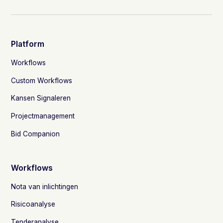
Platform
Workflows
Custom Workflows
Kansen Signaleren
Projectmanagement
Bid Companion
Workflows
Nota van inlichtingen
Risicoanalyse
Tenderanalyse