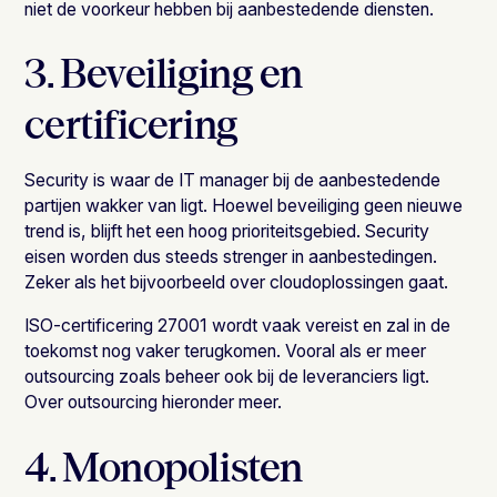
niet de voorkeur hebben bij aanbestedende diensten.
3. Beveiliging en
certificering
Security is waar de IT manager bij de aanbestedende
partijen wakker van ligt. Hoewel beveiliging geen nieuwe
trend is, blijft het een hoog prioriteitsgebied. Security
eisen worden dus steeds strenger in aanbestedingen.
Zeker als het bijvoorbeeld over cloudoplossingen gaat.
ISO-certificering 27001
wordt vaak vereist en zal in de
toekomst nog vaker terugkomen. Vooral als er meer
outsourcing zoals beheer ook bij de leveranciers ligt.
Over outsourcing hieronder meer.
4. Monopolisten