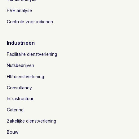
PVE analyse
Controle voor indienen
Industrieën
Facilitaire dienstverlening
Nutsbedrijven
HR dienstverlening
Consultancy
Infrastructuur
Catering
Zakelijke dienstverlening
Bouw