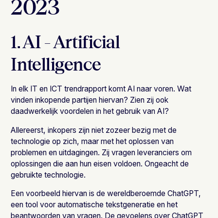
2023
1. AI - Artificial
Intelligence
In elk IT en ICT trendrapport komt AI naar voren. Wat
vinden inkopende partijen hiervan? Zien zij ook
daadwerkelijk voordelen in het gebruik van AI?
Allereerst, inkopers zijn niet zozeer bezig met de
technologie op zich, maar met het oplossen van
problemen en uitdagingen. Zij vragen leveranciers om
oplossingen die aan hun eisen voldoen. Ongeacht de
gebruikte technologie.
Een voorbeeld hiervan is de wereldberoemde ChatGPT,
een tool voor automatische tekstgeneratie en het
beantwoorden van vragen. De gevoelens over ChatGPT